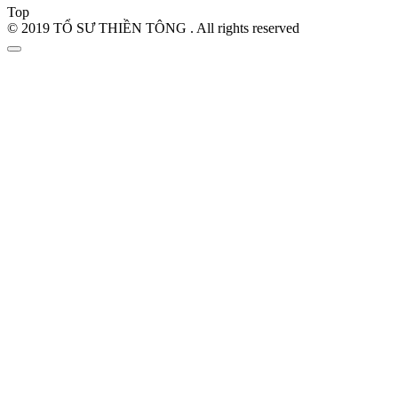
Top
© 2019 TỔ SƯ THIỀN TÔNG . All rights reserved