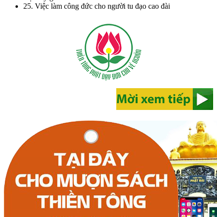
25. Việc làm công đức cho người tu đạo cao đài